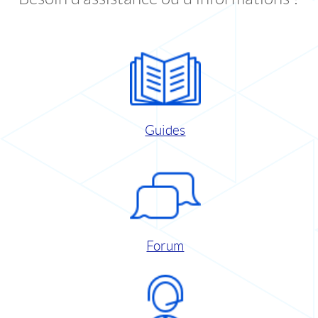
Guides
Forum